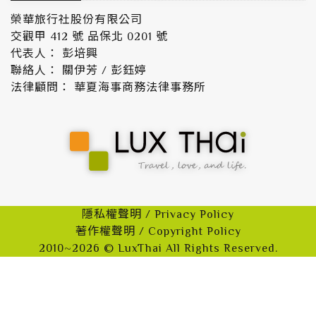
榮華旅行社股份有限公司
交觀甲 412 號 品保北 0201 號
代表人： 彭培興
聯絡人： 關伊芳 / 彭鈺婷
法律顧問： 華夏海事商務法律事務所
隱私權聲明 / Privacy Policy
著作權聲明 / Copyright Policy
2010~2026 © LuxThai All Rights Reserved.