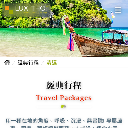
經典行程
清邁
經典行程
Travel Packages
用一種在地的角度。呼吸、沉浸、與冒險!
專屬座