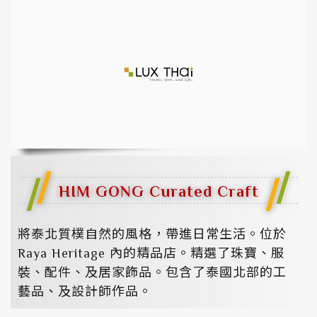
HIM GONG Curated Craft
將泰北質樸自然的風格，帶進日常生活。位於
Raya Heritage 內的精品店。精選了珠寶、服
裝、配件、及居家飾品。包含了泰國北部的工
藝品、及設計師作品。