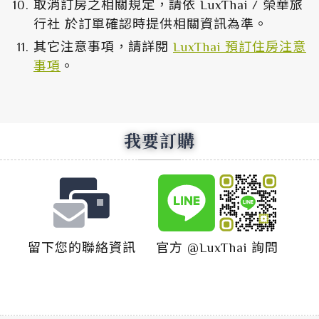
取消訂房之相關規定，請依 LuxThai / 榮華旅
行社 於訂單確認時提供相關資訊為準。
其它注意事項，請詳閱
LuxThai 預訂住房注意
事項
。
我要訂購
留下您的聯絡資訊
官方 @LuxThai 詢問