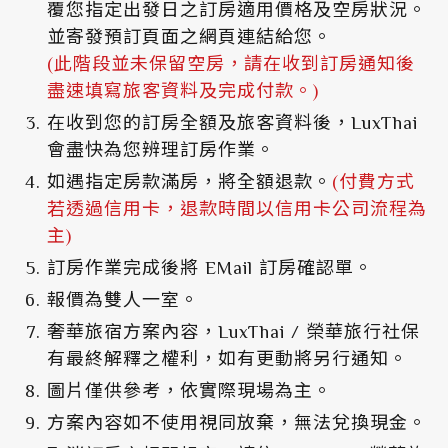
覆您指定出發日之訂房適用價格及空房狀況。
並寄發預訂頁面之網頁連結給您。
(此階段並未保留空房，請在收到訂房通知後
盡速填寫旅客資料及完成付款。)
在收到您的訂房全額及旅客資料後，LuxThai
會盡快為您辨理訂房作業。
如遇指定房款滿房，將全額退款。
(付費方式
若透過信用卡，退款時間以信用卡公司流程為
主)
訂房作業完成後將 EMail 訂房確認單。
報價為雙人一室。
奢華旅宿方案內容，LuxThai / 榮華旅行社保
有最終解釋之權利，如有更動將另行通知。
圖片僅供參考，依實際現場為主。
方案內容如不使用視同放棄，無法兌換現金。