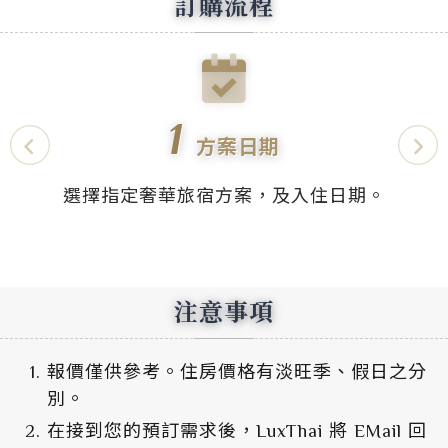
訂購流程
1
方案日期
選擇指定奢華旅宿方案，及入住日期。
注意事項
報價僅供參考。住房價格有淡旺季、假日之分
別。
在接到您的預訂需求後，LuxThai 將 EMail 回