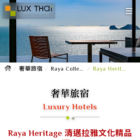
奢華旅宿
Raya Collection
Raya Heritage 清邁拉雅文化精品酒店
奢華旅宿
Luxury Hotels
Raya Heritage 清邁拉雅文化精品