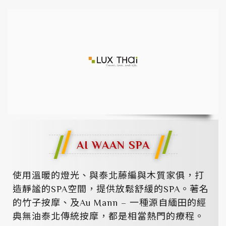
AI WAAN SPA
使用溫暖的燈光、與泰北藤編與木質家俱，打
造靜謐的SPA空間，提供放鬆舒緩的SPA。著名
的竹子按摩、及Au Mann – 一種源自緬田的經
典無油泰北傳統按摩，都是相當熱門的療程。