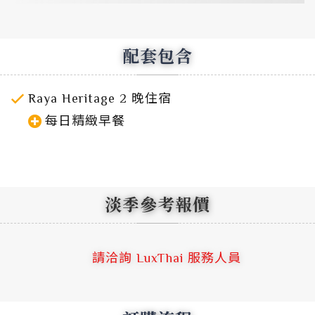
配套包含
Raya Heritage 2 晚住宿
每日精緻早餐
淡季參考報價
請洽詢 LuxThai 服務人員