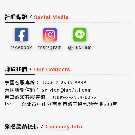
社群媒體 /
Social Media
facebook
instagram
@LuxThai
聯絡我們 /
Our Contacts
泰國客服專線： +886-2-2506-8838
泰國聯絡信箱： service@luxthai.com
榮華旅遊客服專線： +886-2-2508-0272
地址： 台北市中山區南京東路三段九號六樓600室
旅遊產品提供 /
Company Info