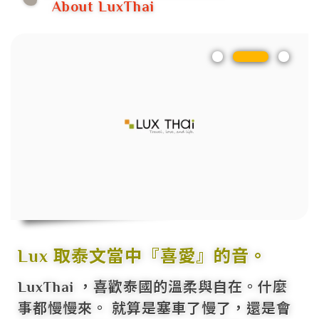
About LuxThai
Lux 取泰文當中『喜愛』的音。
LuxThai ，喜歡泰國的溫柔與自在。什麼
事都慢慢來。 就算是塞車了慢了，還是會