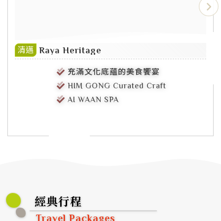
Raya Heritage
清邁
充滿文化底蘊的美食饗宴
HIM GONG Curated Craft
AI WAAN SPA
經典行程
Travel Packages