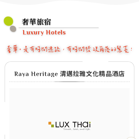
奢華旅宿
Luxury Hotels
Raya Heritage 清邁拉雅文化精品酒店