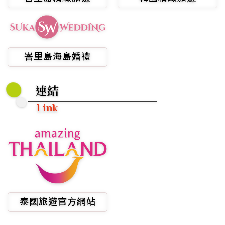
峇里島海島婚禮
連結
Link
泰國旅遊官方網站