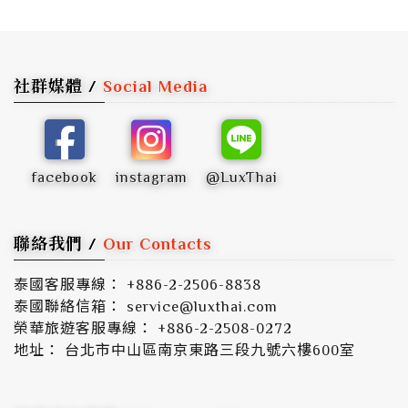
社群媒體 /
Social Media
facebook
instagram
@LuxThai
聯絡我們 /
Our Contacts
泰國客服專線： +886-2-2506-8838
泰國聯絡信箱： service@luxthai.com
榮華旅遊客服專線： +886-2-2508-0272
地址： 台北市中山區南京東路三段九號六樓600室