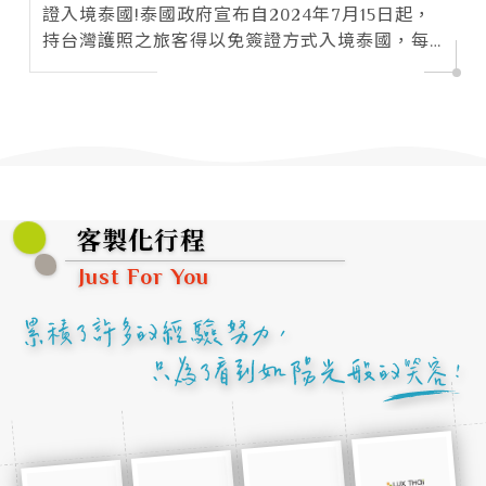
證入境泰國!泰國政府宣布自2024年7月15日起，
持台灣護照之旅客得以免簽證方式入境泰國，每
次停留不超過60日，免簽措施除非宣布取消，將
持續長期適用。…
客製化行程
Just For You