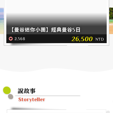
【曼谷迷你小團】經典曼谷5日
26,500
2,568
NTD
說故事
Storyteller