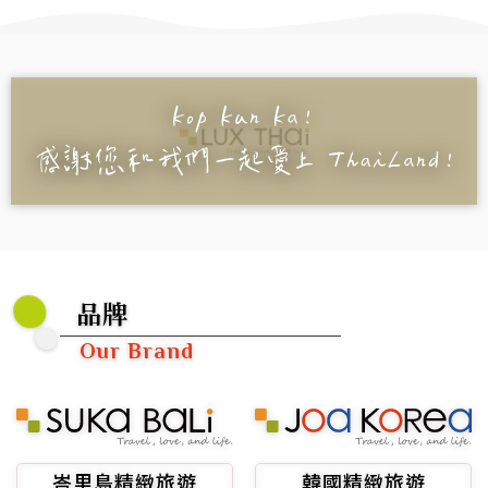
品牌
Our Brand
峇里島精緻旅遊
韓國精緻旅遊