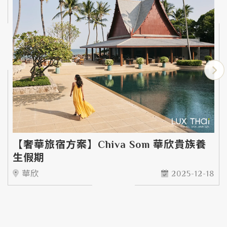
【奢華旅宿方案】Chiva Som 華欣貴族養
生假期
華欣
2025-12-18