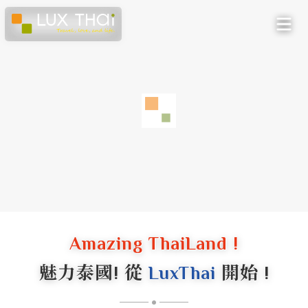
Amazing ThaiLand !
魅力泰國! 從
LuxThai
開始 !